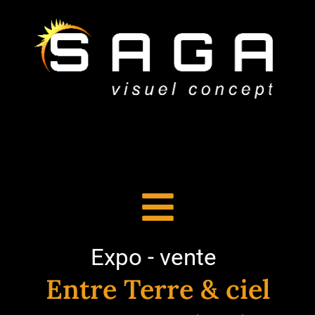
Expo - vente
Entre Terre & ciel