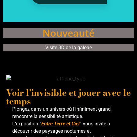
Nouveauté
Visite 3D de la galerie
Voir l'invisible et jouer avec le
temps
Plongez dans un univers où l’infiniment grand
rencontre la sensibilité artistique.
L’exposition
“
Entre Terre et Ciel
”
vous invite à
découvrir des paysages nocturnes et