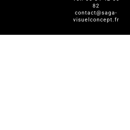
82
contact@saga-
visuelconcept.fr