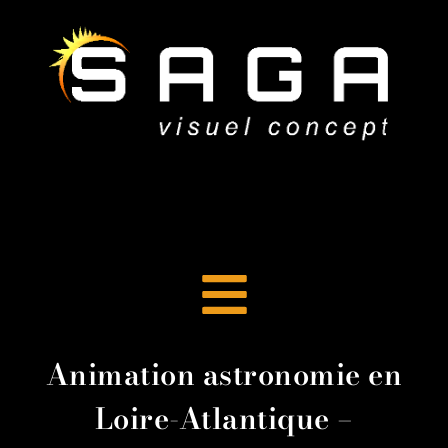
Animation astronomie en
Loire-Atlantique –