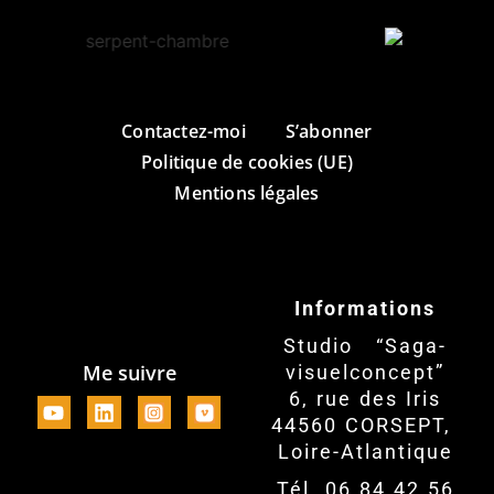
Contactez-moi
S’abonner
Politique de cookies (UE)
Mentions légales
Informations
Studio “Saga-
Me suivre
visuelconcept”
6, rue des Iris
44560 CORSEPT,
Loire-Atlantique
Tél. 06 84 42 56