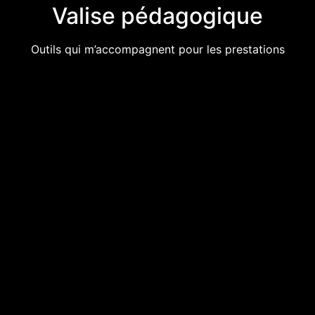
Valise pédagogique
Outils qui m’accompagnent pour les prestations