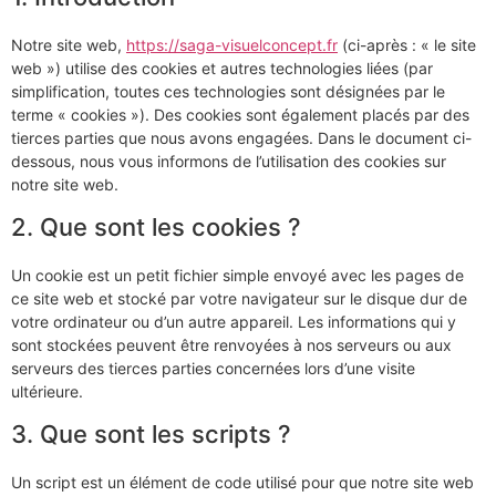
Notre site web,
https://saga-visuelconcept.fr
(ci-après : « le site
web ») utilise des cookies et autres technologies liées (par
simplification, toutes ces technologies sont désignées par le
terme « cookies »). Des cookies sont également placés par des
tierces parties que nous avons engagées. Dans le document ci-
dessous, nous vous informons de l’utilisation des cookies sur
notre site web.
2. Que sont les cookies ?
Un cookie est un petit fichier simple envoyé avec les pages de
ce site web et stocké par votre navigateur sur le disque dur de
votre ordinateur ou d’un autre appareil. Les informations qui y
sont stockées peuvent être renvoyées à nos serveurs ou aux
serveurs des tierces parties concernées lors d’une visite
ultérieure.
3. Que sont les scripts ?
Un script est un élément de code utilisé pour que notre site web