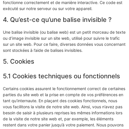
fonctionne correctement et de manière interactive. Ce code est
exécuté sur notre serveur ou sur votre appareil.
4. Qu’est-ce qu’une balise invisible ?
Une balise invisible (ou balise web) est un petit morceau de texte
ou d’image invisible sur un site web, utilisé pour suivre le trafic
sur un site web. Pour ce faire, diverses données vous concernant
sont stockées à l’aide de balises invisibles.
5. Cookies
5.1 Cookies techniques ou fonctionnels
Certains cookies assurent le fonctionnement correct de certaines
parties du site web et la prise en compte de vos préférences en
tant qu’internaute. En plaçant des cookies fonctionnels, nous
vous facilitons la visite de notre site web. Ainsi, vous n’avez pas
besoin de saisir à plusieurs reprises les mêmes informations lors
de la visite de notre site web et, par exemple, les éléments
restent dans votre panier jusqu’à votre paiement. Nous pouvons