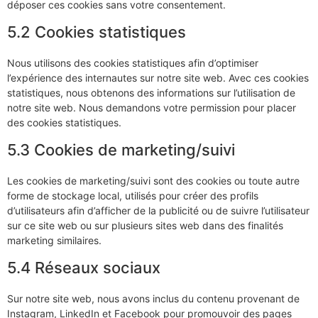
déposer ces cookies sans votre consentement.
5.2 Cookies statistiques
Nous utilisons des cookies statistiques afin d’optimiser
l’expérience des internautes sur notre site web. Avec ces cookies
statistiques, nous obtenons des informations sur l’utilisation de
notre site web. Nous demandons votre permission pour placer
des cookies statistiques.
5.3 Cookies de marketing/suivi
Les cookies de marketing/suivi sont des cookies ou toute autre
forme de stockage local, utilisés pour créer des profils
d’utilisateurs afin d’afficher de la publicité ou de suivre l’utilisateur
sur ce site web ou sur plusieurs sites web dans des finalités
marketing similaires.
5.4 Réseaux sociaux
Sur notre site web, nous avons inclus du contenu provenant de
Instagram, LinkedIn et Facebook pour promouvoir des pages