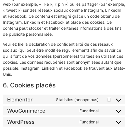
web (par exemple, « like », « pin ») ou les partager (par exemple,
« tweet ») sur des réseaux sociaux comme Instagram, LinkedIn
et Facebook. Ce contenu est intégré grâce un code obtenu de
Instagram, LinkedIn et Facebook et place des cookies. Ce
contenu peut stocker et traiter certaines informations à des fins
de publicité personnalisée.
Veuillez lire la déclaration de confidentialité de ces réseaux
sociaux (qui peut être modifiée régulièrement) afin de savoir ce
qu’ils font de vos données (personnelles) traitées en utilisant ces
cookies. Les données récupérées sont anonymisées autant que
possible. Instagram, LinkedIn et Facebook se trouvent aux États-
Unis.
6. Cookies placés
Elementor
Statistics (anonymous)
WooCommerce
Functional
WordPress
Functional