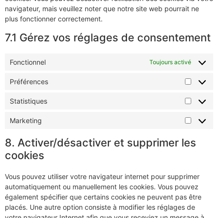
navigateur, mais veuillez noter que notre site web pourrait ne
plus fonctionner correctement.
7.1 Gérez vos réglages de consentement
Fonctionnel
Toujours activé
Préférences
Statistiques
Marketing
8. Activer/désactiver et supprimer les
cookies
Vous pouvez utiliser votre navigateur internet pour supprimer
automatiquement ou manuellement les cookies. Vous pouvez
également spécifier que certains cookies ne peuvent pas être
placés. Une autre option consiste à modifier les réglages de
votre navigateur Internet afin que vous receviez un message à