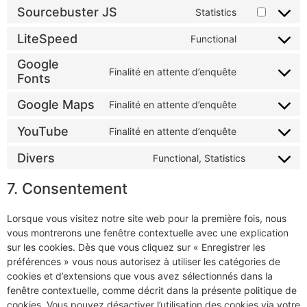
Sourcebuster JS
Statistics
LiteSpeed
Functional
Google
Finalité en attente d’enquête
Fonts
Google Maps
Finalité en attente d’enquête
YouTube
Finalité en attente d’enquête
Divers
Functional, Statistics
7. Consentement
Lorsque vous visitez notre site web pour la première fois, nous
vous montrerons une fenêtre contextuelle avec une explication
sur les cookies. Dès que vous cliquez sur « Enregistrer les
préférences » vous nous autorisez à utiliser les catégories de
cookies et d’extensions que vous avez sélectionnés dans la
fenêtre contextuelle, comme décrit dans la présente politique de
cookies. Vous pouvez désactiver l’utilisation des cookies via votre