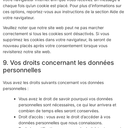
chaque fois qu’un cookie est placé. Pour plus d’informations sur
ces options, reportez-vous aux instructions de la section Aide de
votre navigateur.
Veuillez noter que notre site web peut ne pas marcher
correctement si tous les cookies sont désactivés. Si vous
supprimez les cookies dans votre navigateur, ils seront de
nouveau placés après votre consentement lorsque vous
revisiterez notre site web.
9. Vos droits concernant les données
personnelles
Vous avez les droits suivants concernant vos données
personnelles :
Vous avez le droit de savoir pourquoi vos données
personnelles sont nécessaires, ce qui leur arrivera et
combien de temps elles seront conservées.
Droit d’accès : vous avez le droit d’accéder à vos
données personnelles que nous connaissons.