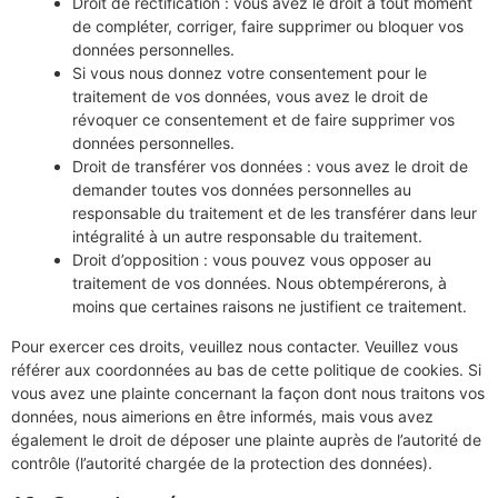
Droit de rectification : vous avez le droit à tout moment
de compléter, corriger, faire supprimer ou bloquer vos
données personnelles.
Si vous nous donnez votre consentement pour le
traitement de vos données, vous avez le droit de
révoquer ce consentement et de faire supprimer vos
données personnelles.
Droit de transférer vos données : vous avez le droit de
demander toutes vos données personnelles au
responsable du traitement et de les transférer dans leur
intégralité à un autre responsable du traitement.
Droit d’opposition : vous pouvez vous opposer au
traitement de vos données. Nous obtempérerons, à
moins que certaines raisons ne justifient ce traitement.
Pour exercer ces droits, veuillez nous contacter. Veuillez vous
référer aux coordonnées au bas de cette politique de cookies. Si
vous avez une plainte concernant la façon dont nous traitons vos
données, nous aimerions en être informés, mais vous avez
également le droit de déposer une plainte auprès de l’autorité de
contrôle (l’autorité chargée de la protection des données).