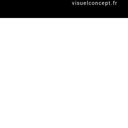
visuelconcept.fr