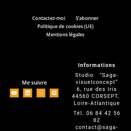
Contactez-moi
S’abonner
Politique de cookies (UE)
Mentions légales
Informations
Studio “Saga-
Me suivre
visuelconcept”
6, rue des Iris
44560 CORSEPT,
Loire-Atlantique
Tél. 06 84 42 56
82
contact@saga-