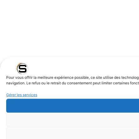
Pour vous offrir la meilleure expérience possible, ce site utilise des techn
navigation. Le refus ou le retrait du consentement peut limiter certaines fonct
Gérer les services