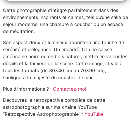
Cette photographie s’intègre parfaitement dans des
environnements inspirants et calmes, tels qu’une salle de
séjour moderne, une chambre à coucher ou un espace
de méditation.
Son aspect doux et lumineux apportera une touche de
sérénité et d’élégance. Un encadré, tel une caisse
américaine noire ou en bois naturel, mettra en valeur les
détails et la lumière de la scène. Cette image, idéale à
tous les formats (du 30×40 cm au 70×90 cm),
soulignera la majesté du coucher de lune.
Plus d’informations ? :
Contactez-moi
Découvrez la rétrospective complète de cette
astrophotographie sur ma chaîne YouTube
“Rétrospective Astrophotographie” :
YouTube