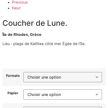
Previous
Next
Coucher de Lune.
Île de Rhodes, Grèce
Lieu : plage de Kallitea côté mer Égée de l’île.
Formats
Papier