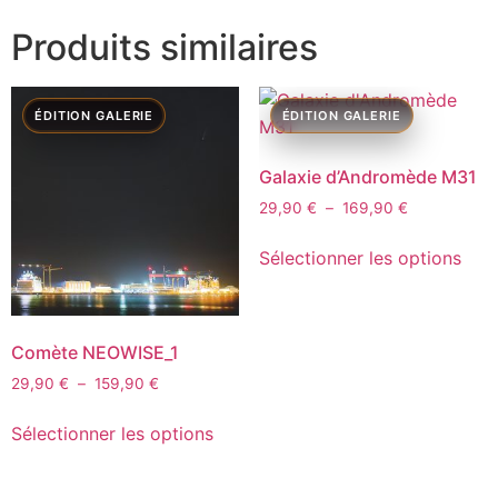
Produits similaires
Galaxie d’Andromède M31
29,90
€
–
169,90
€
Sélectionner les options
Comète NEOWISE_1
29,90
€
–
159,90
€
Sélectionner les options