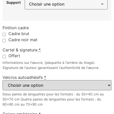
Support
Finition cadre
Cadre brut
Cadre noir mat
Cartel & signature
*
Offert
Informations sur l'œuvre, (plaquette à l'arrière du tirage).
Signature de l'auteur garantissant l'authenticité de l'œuvre.
Velcros autoadhésifs
*
Deux paires de languettes pour les formats : du 30x40 cm au
50x70 cm Quatre paires de languettes pour les formats : du
60x80 cm au 70x90 cm