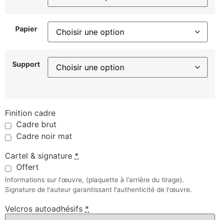
Papier
Support
Finition cadre
Cadre brut
Cadre noir mat
Cartel & signature
*
Offert
Informations sur l'œuvre, (plaquette à l'arrière du tirage).
Signature de l'auteur garantissant l'authenticité de l'œuvre.
Velcros autoadhésifs
*