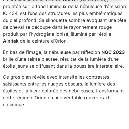
projetée sur le fond lumineux de la nébuleuse d’émission
IC 434, est l’une des structures les plus emblématiques
du ciel profond. Sa silhouette sombre évoquant une tête
de cheval se découpe dans le rayonnement rouge
produit par l’hydrogène ionisé, illuminé par l’étoile
Alnitak
de la ceinture d’Orion.
En bas de l’image, la nébuleuse par réflexion
NGC 2023
brille d’une teinte bleutée, résultat de la lumière d’une
étoile jeune se diffusant dans la poussière interstellaire.
Ce gros plan révèle avec intensité les contrastes
saisissants entre les nuages obscurs, la lumière des
étoiles et la lueur colorée des nébuleuses, transformant
cette région d’Orion en une véritable œuvre d’art
cosmique.