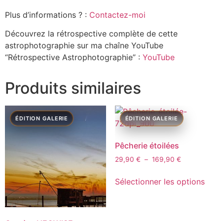
Plus d’informations ? :
Contactez-moi
Découvrez la rétrospective complète de cette
astrophotographie sur ma chaîne YouTube
“Rétrospective Astrophotographie” :
YouTube
Produits similaires
Pêcherie étoilées
29,90
€
–
169,90
€
Sélectionner les options