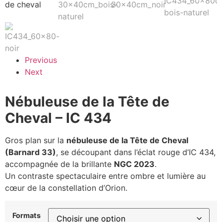
Previous
Next
Nébuleuse de la Tête de
Cheval – IC 434
Gros plan sur la
nébuleuse de la Tête de Cheval
(Barnard 33)
, se découpant dans l’éclat rouge d’IC 434,
accompagnée de la brillante
NGC 2023
.
Un contraste spectaculaire entre ombre et lumière au
cœur de la constellation d’Orion.
Formats