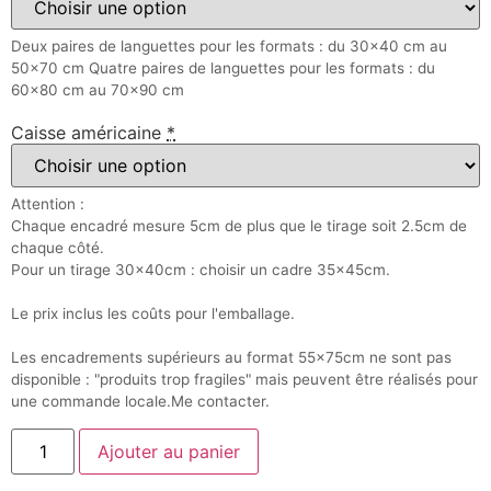
Deux paires de languettes pour les formats : du 30x40 cm au
50x70 cm Quatre paires de languettes pour les formats : du
60x80 cm au 70x90 cm
Caisse américaine
*
Attention :
Chaque encadré mesure 5cm de plus que le tirage soit 2.5cm de
chaque côté.
Pour un tirage 30x40cm : choisir un cadre 35x45cm.
Le prix inclus les coûts pour l'emballage.
Les encadrements supérieurs au format 55x75cm ne sont pas
disponible : "produits trop fragiles" mais peuvent être réalisés pour
une commande locale.Me contacter.
Ajouter au panier