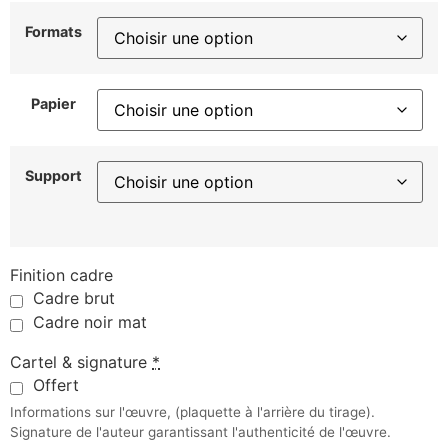
Formats
Papier
Support
Finition cadre
Cadre brut
Cadre noir mat
Cartel & signature
*
Offert
Informations sur l'œuvre, (plaquette à l'arrière du tirage).
Signature de l'auteur garantissant l'authenticité de l'œuvre.