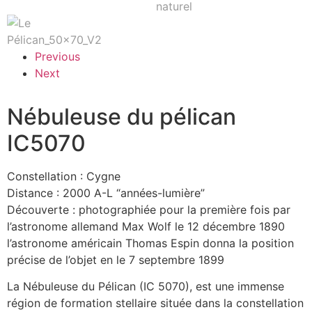
Previous
Next
Nébuleuse du pélican
IC5070
Constellation : Cygne
Distance : 2000 A-L “années-lumière”
Découverte : photographiée pour la première fois par
l’astronome allemand Max Wolf le 12 décembre 1890
l’astronome américain Thomas Espin donna la position
précise de l’objet en le 7 septembre 1899
La Nébuleuse du Pélican (IC 5070), est une immense
région de formation stellaire située dans la constellation