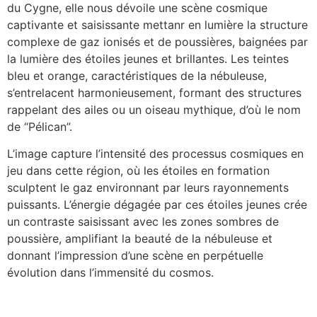
du Cygne, elle nous dévoile une scène cosmique
captivante et saisissante mettanr en lumière la structure
complexe de gaz ionisés et de poussières, baignées par
la lumière des étoiles jeunes et brillantes. Les teintes
bleu et orange, caractéristiques de la nébuleuse,
s’entrelacent harmonieusement, formant des structures
rappelant des ailes ou un oiseau mythique, d’où le nom
de “Pélican”.
L’image capture l’intensité des processus cosmiques en
jeu dans cette région, où les étoiles en formation
sculptent le gaz environnant par leurs rayonnements
puissants. L’énergie dégagée par ces étoiles jeunes crée
un contraste saisissant avec les zones sombres de
poussière, amplifiant la beauté de la nébuleuse et
donnant l’impression d’une scène en perpétuelle
évolution dans l’immensité du cosmos.