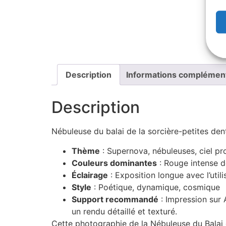
Description
Informations complémen
Description
Nébuleuse du balai de la sorcière-petites d
Thème
: Supernova, nébuleuses, ciel pr
Couleurs dominantes
: Rouge intense d
Éclairage
: Exposition longue avec l’util
Style
: Poétique, dynamique, cosmique
Support recommandé
: Impression sur 
un rendu détaillé et texturé.
Cette photographie de la Nébuleuse du Balai 