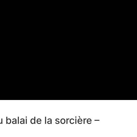
balai de la sorcière –