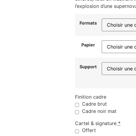
l’explosion d’une supernov
Formats
Papier
Support
Finition cadre
Cadre brut
Cadre noir mat
Cartel & signature
*
Offert