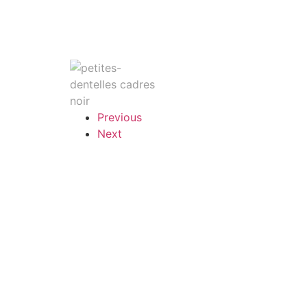
Previous
Next